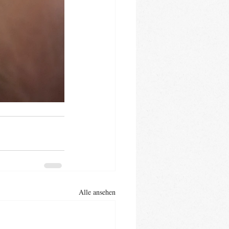
Alle ansehen