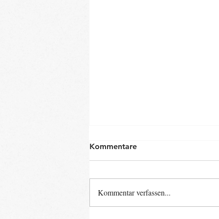
Kommentare
Kommentar verfassen...