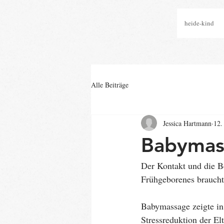
heide-kind
Alle Beiträge
Jessica Hartmann
12.
Babymas
Der Kontakt und die Be
Frühgeborenes braucht
Babymassage zeigte in
Stressreduktion der Elt