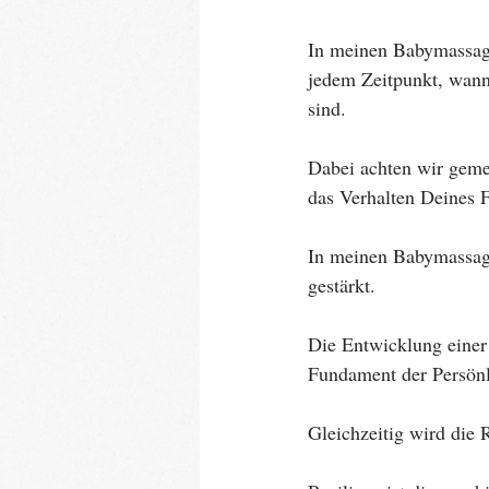
In meinen Babymassage
jedem Zeitpunkt, wann
sind. 
Dabei achten wir geme
das Verhalten Deines 
In meinen Babymassag
gestärkt. 
Die Entwicklung einer
Fundament der Persönl
Gleichzeitig wird die 