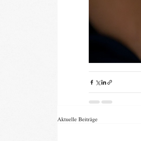
Aktuelle Beiträge