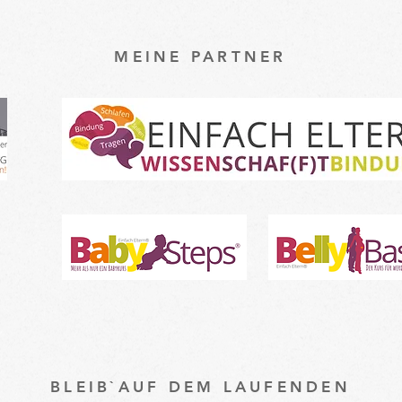
MEINE PARTNER
BLEIB`AUF DEM LAUFENDEN