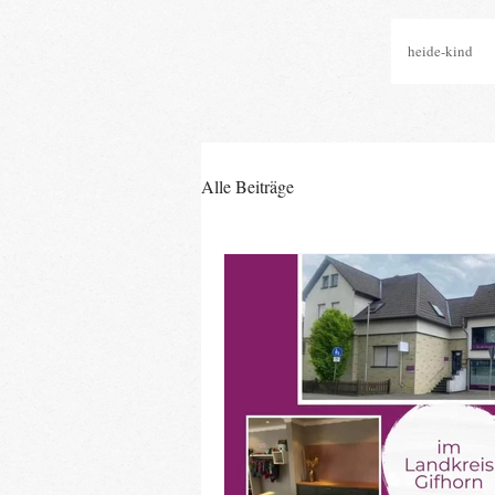
heide-kind
Alle Beiträge