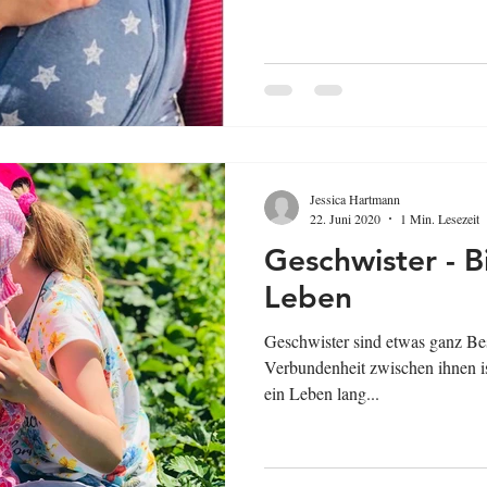
Jessica Hartmann
22. Juni 2020
1 Min. Lesezeit
Geschwister - B
Leben
Geschwister sind etwas ganz B
Verbundenheit zwischen ihnen is
ein Leben lang...