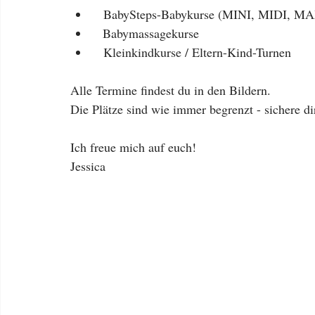
  BabySteps-Babykurse (MINI, MIDI, MA
  Babymassagekurse
  Kleinkindkurse / Eltern-Kind-Turnen
Alle Termine findest du in den Bildern.
Die Plätze sind wie immer begrenzt - sichere dir
Ich freue mich auf euch!
Jessica