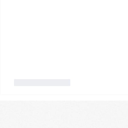
Gefällt mir
Antworten