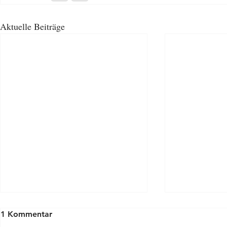
Aktuelle Beiträge
1 Kommentar