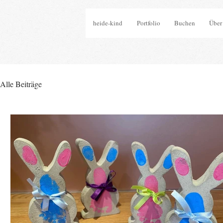
heide-kind
Portfolio
Buchen
Über
Alle Beiträge