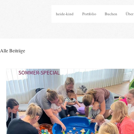
heide-kind
Portfolio
Buchen
Über
Alle Beiträge