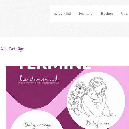
heide-kind
Portfolio
Buchen
Über
Alle Beiträge