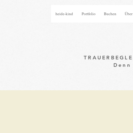
heide-kind
Portfolio
Buchen
Über
TRAUERBEGL
Denn 