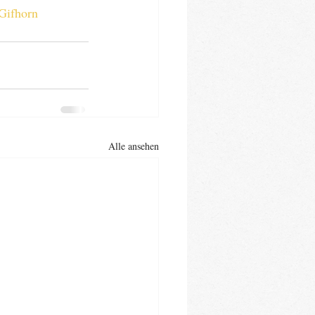
Gifhorn
Alle ansehen