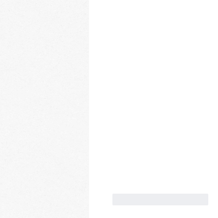
Gefällt mir
Antworten