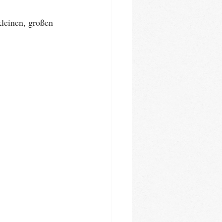
leinen, großen 