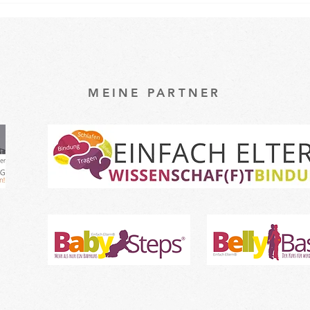
MEINE PARTNER