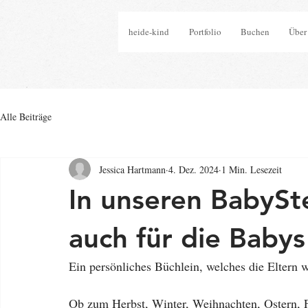
heide-kind
Portfolio
Buchen
Über
Alle Beiträge
Jessica Hartmann
4. Dez. 2024
1 Min. Lesezeit
In unseren BabySt
auch für die Babys
Ein persönliches Büchlein, welches die Eltern w
Ob zum Herbst, Winter, Weihnachten, Ostern, 