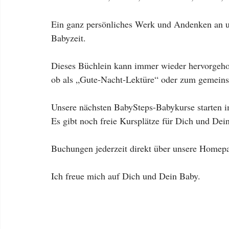
Ein ganz persönliches Werk und Andenken an 
Babyzeit.
Dieses Büchlein kann immer wieder hervorgeh
ob als „Gute-Nacht-Lektüre“ oder zum gemeins
Unsere nächsten BabySteps-Babykurse starten i
Es gibt noch freie Kursplätze für Dich und Dein
Buchungen jederzeit direkt über unsere Homepa
Ich freue mich auf Dich und Dein Baby.