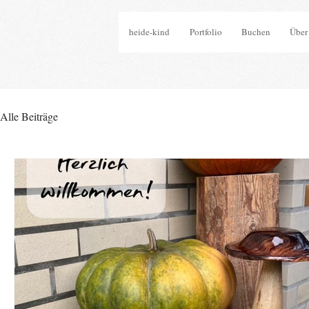
heide-kind
Portfolio
Buchen
Über
Alle Beiträge