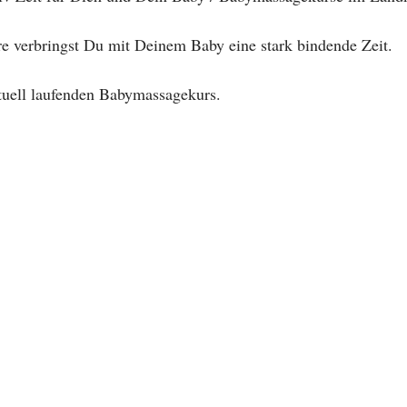
e verbringst Du mit Deinem Baby eine stark bindende Zeit.
ktuell laufenden Babymassagekurs.