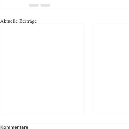
Aktuelle Beiträge
Kommentare