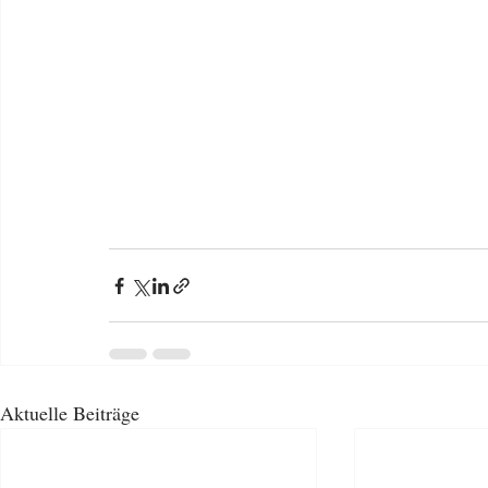
Aktuelle Beiträge