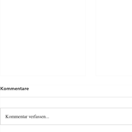
Kommentare
Kommentar verfassen...