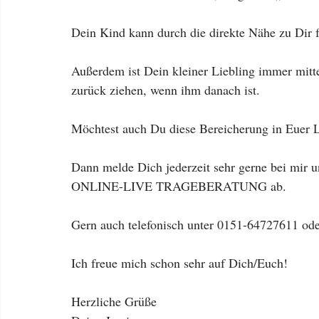
Dein Kind kann durch die direkte Nähe zu Dir
Außerdem ist Dein kleiner Liebling immer mitt
zurück ziehen, wenn ihm danach ist.
Möchtest auch Du diese Bereicherung in Euer 
Dann melde Dich jederzeit sehr gerne bei mir 
ONLINE-LIVE TRAGEBERATUNG ab. 
Gern auch telefonisch unter 0151-64727611 ode
Ich freue mich schon sehr auf Dich/Euch! 
Herzliche Grüße 