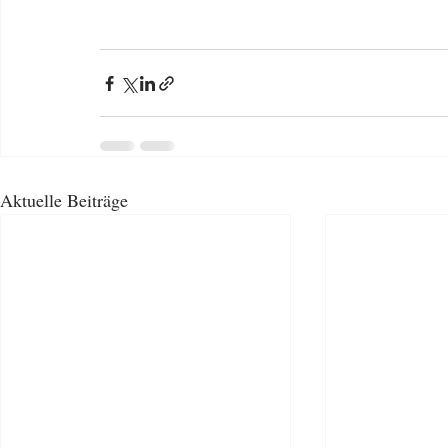
Aktuelle Beiträge