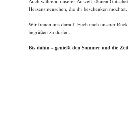
Auch während unserer Auszeit können Gutschei
Herzensmenschen, die ihr beschenken möchtet.
Wir freuen uns darauf, Euch nach unserer Rück
begrüßen zu dürfen.
Bis dahin – genießt den Sommer und die Zei