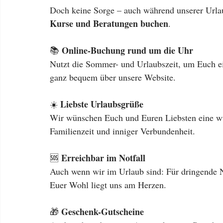
Doch keine Sorge – auch während unserer Urlaub
Kurse und Beratungen buchen
.
Online-Buchung rund um die Uhr
📚 
Nutzt die Sommer- und Urlaubszeit, um Euch ein
ganz bequem über unsere Website.
Liebste Urlaubsgrüße
☀️ 
Wir wünschen Euch und Euren Liebsten eine wu
Familienzeit und inniger Verbundenheit.
Erreichbar im Notfall
🆘 
Auch wenn wir im Urlaub sind: Für dringende N
Euer Wohl liegt uns am Herzen.
Geschenk-Gutscheine
🎁 