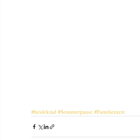
#heidekind
#Sommerpause
#Familienzeit