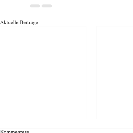
Aktuelle Beiträge
Kommentare