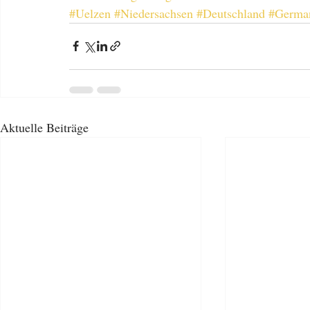
#Uelzen
#Niedersachsen
#Deutschland
#Germa
Aktuelle Beiträge