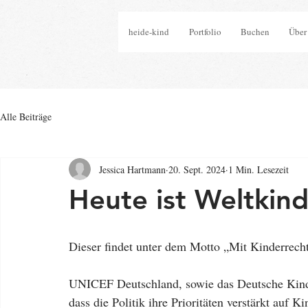
heide-kind
Portfolio
Buchen
Über
Alle Beiträge
Jessica Hartmann
20. Sept. 2024
1 Min. Lesezeit
Heute ist Weltkin
Dieser findet unter dem Motto „Mit Kinderrechte
UNICEF Deutschland, sowie das Deutsche Kinde
dass die Politik ihre Prioritäten verstärkt auf K