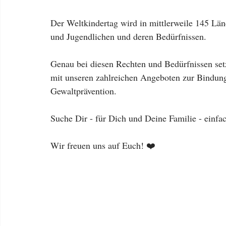
Der Weltkindertag wird in mittlerweile 145 Länd
und Jugendlichen und deren Bedürfnissen.
Genau bei diesen Rechten und Bedürfnissen setz
mit unseren zahlreichen Angeboten zur Bindung
Gewaltprävention.
Suche Dir - für Dich und Deine Familie - einfa
Wir freuen uns auf Euch! ❤️