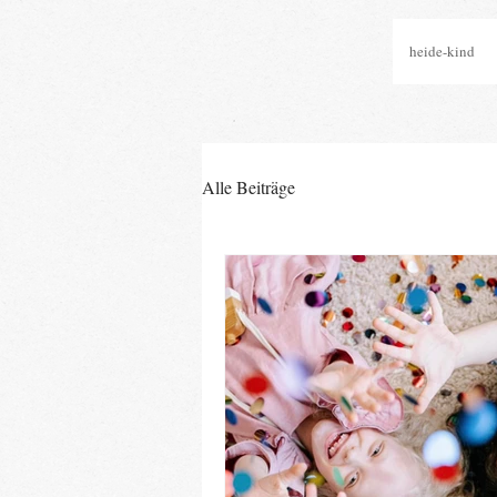
heide-kind
Alle Beiträge