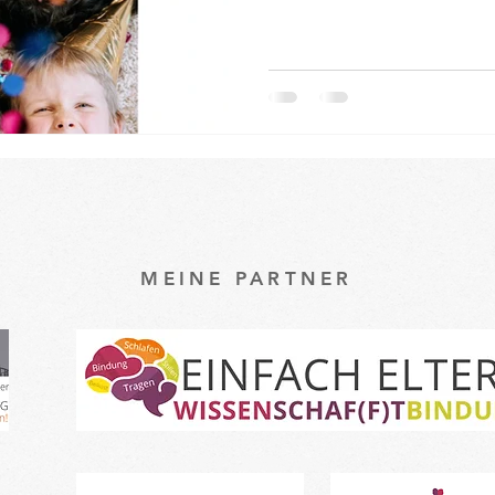
MEINE PARTNER