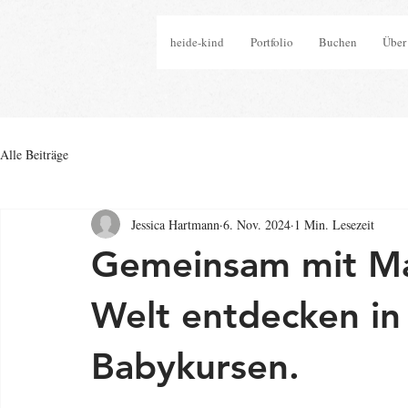
heide-kind
Portfolio
Buchen
Über
Alle Beiträge
Jessica Hartmann
6. Nov. 2024
1 Min. Lesezeit
Gemeinsam mit Ma
Welt entdecken in
Babykursen.