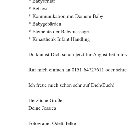
* Babyschlaf 
* Beikost 
* Kommunikation mit Deinem Baby 
* Babygebärden 
* Elemente der Babymassage 
* Kinästhetik Infant Handling 
Du kannst Dich schon jetzt für August bei mir 
Ruf mich einfach an 0151-64727611 oder schrei
Ich freue mich schon sehr auf Dich/Euch! 
Herzliche Grüße 
Deine Jessica 
Fotografie: Odett Telke 