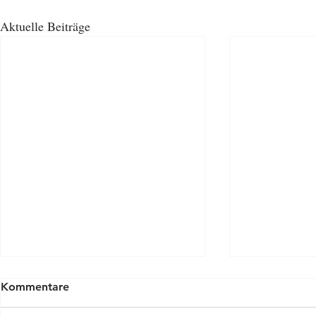
Aktuelle Beiträge
Kommentare