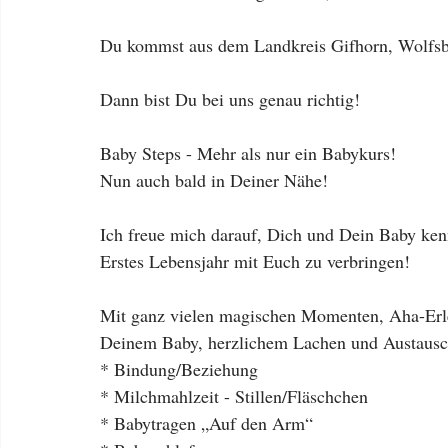
Du kommst aus dem Landkreis Gifhorn, Wolfsbur
Dann bist Du bei uns genau richtig! 
Baby Steps - Mehr als nur ein Babykurs! 
Nun auch bald in Deiner Nähe! 
Ich freue mich darauf, Dich und Dein Baby ke
Erstes Lebensjahr mit Euch zu verbringen! 
Mit ganz vielen magischen Momenten, Aha-Erle
Deinem Baby, herzlichem Lachen und Austausc
* Bindung/Beziehung 
* Milchmahlzeit - Stillen/Fläschchen
* Babytragen „Auf den Arm“