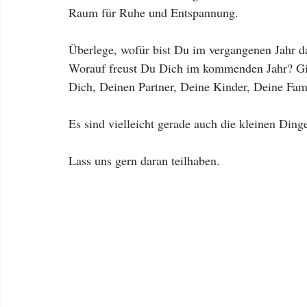
Raum für Ruhe und Entspannung.
Überlege, wofür bist Du im vergangenen Jahr d
Worauf freust Du Dich im kommenden Jahr? Gib
Dich, Deinen Partner, Deine Kinder, Deine Fam
Es sind vielleicht gerade auch die kleinen Ding
Lass uns gern daran teilhaben.