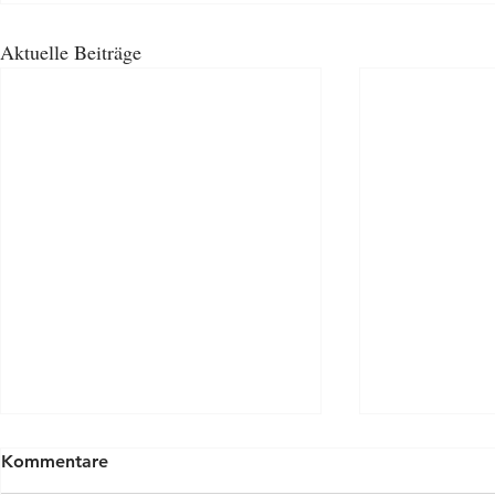
Aktuelle Beiträge
Kommentare