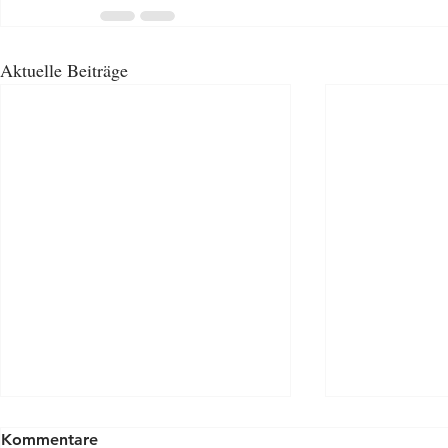
Aktuelle Beiträge
Kommentare