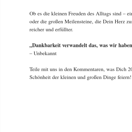
Ob es die kleinen Freuden des Alltags sind – ei
oder die großen Meilensteine, die Dein Herz z
reicher und erfüllter.
„Dankbarkeit verwandelt das, was wir haben
– Unbekannt
Teile mit uns in den Kommentaren, was Dich 2
Schönheit der kleinen und großen Dinge feiern!