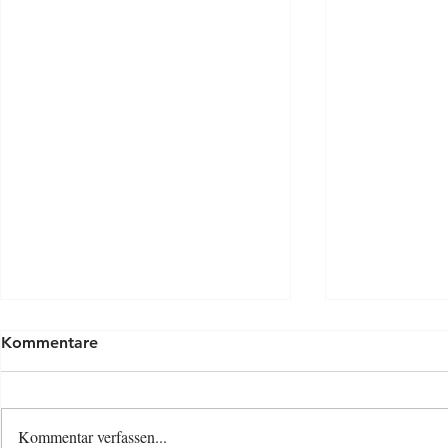
Kommentare
Kommentar verfassen...