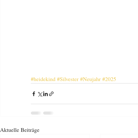
#heidekind
#Silvester
#Neujahr
#2025
Aktuelle Beiträge