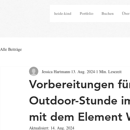
heide-kind
Portfolio
Buchen
Über
Alle Beiträge
Jessica Hartmann
13. Aug. 2024
1 Min. Lesezeit
Vorbereitungen fü
Outdoor-Stunde i
mit dem Element 
Aktualisiert:
14. Aug. 2024