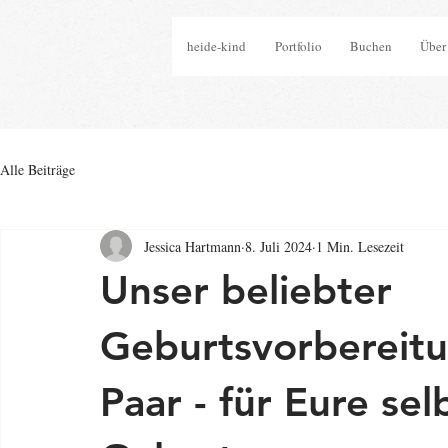
heide-kind
Portfolio
Buchen
Über
Alle Beiträge
Jessica Hartmann
8. Juli 2024
1 Min. Lesezeit
Unser beliebter
Geburtsvorbereitu
Paar - für Eure se