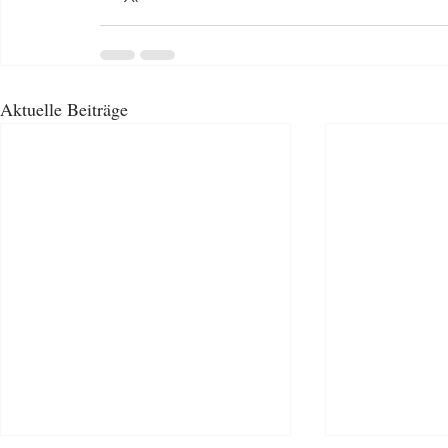
Aktuelle Beiträge