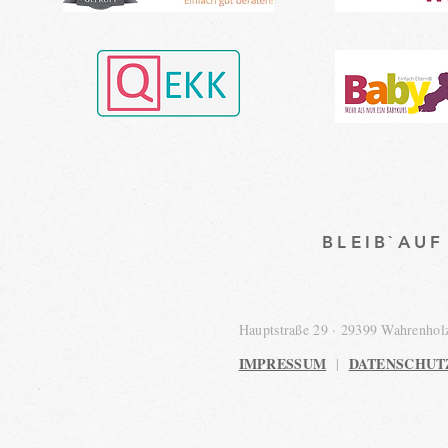
BLEIB`AU
Hauptstraße 29 · 29399 Wahrenho
IMPRESSUM
DATENSCHUT
|