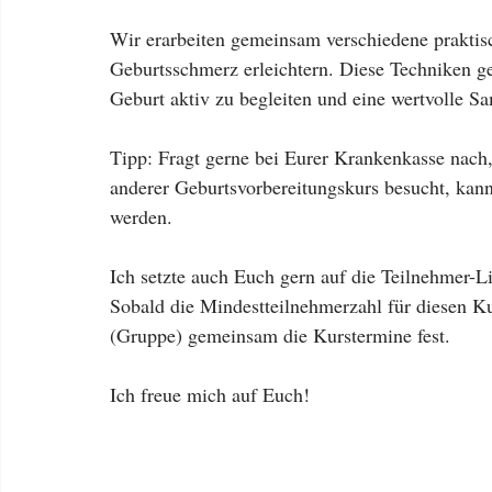
Wir erarbeiten gemeinsam verschiedene praktis
Geburtsschmerz erleichtern. Diese Techniken g
Geburt aktiv zu begleiten und eine wertvolle S
Tipp: Fragt gerne bei Eurer Krankenkasse nach, 
anderer Geburtsvorbereitungskurs besucht, kann 
werden.
Ich setzte auch Euch gern auf die Teilnehmer-Li
Sobald die Mindestteilnehmerzahl für diesen Kur
(Gruppe) gemeinsam die Kurstermine fest.
Ich freue mich auf Euch!