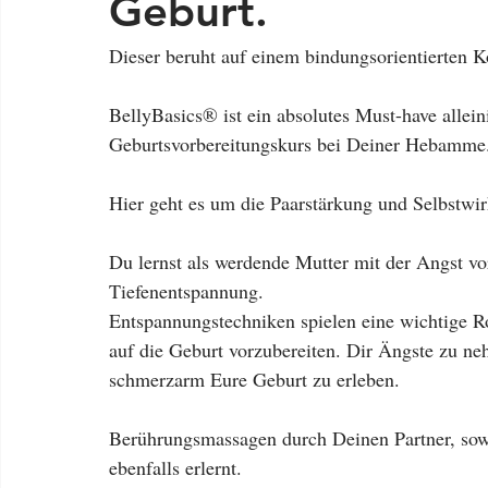
Geburt.
Dieser beruht auf einem bindungsorientierten 
BellyBasics® ist ein absolutes Must-have allei
Geburtsvorbereitungskurs bei Deiner Hebamme
Hier geht es um die Paarstärkung und Selbstwir
Du lernst als werdende Mutter mit der Angst v
Tiefenentspannung. 
Entspannungstechniken spielen eine wichtige Ro
auf die Geburt vorzubereiten. Dir Ängste zu ne
schmerzarm Eure Geburt zu erleben. 
Berührungsmassagen durch Deinen Partner, sow
ebenfalls erlernt.