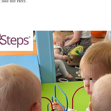
 und mit Herz.