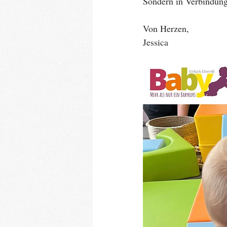
Sondern in Verbindung
Von Herzen,
Jessica