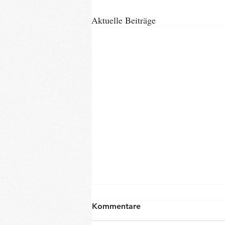
Aktuelle Beiträge
Kommentare