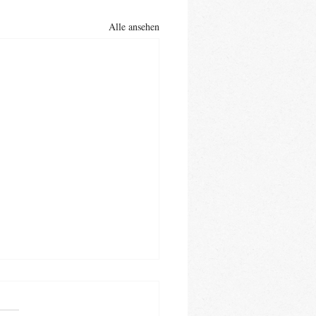
Alle ansehen