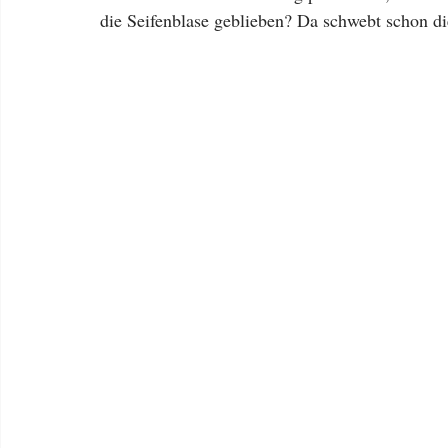
die Seifenblase geblieben? Da schwebt schon di