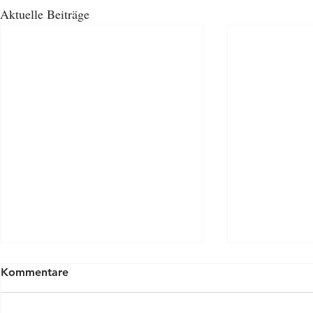
Aktuelle Beiträge
Kommentare