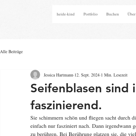
heide-kind
Portfolio
Buchen
Über
Alle Beiträge
Jessica Hartmann
12. Sept. 2024
1 Min. Lesezeit
Seifenblasen sind 
faszinierend.
Sie schimmern schön und fliegen sacht durch di
einfach nur fasziniert nach. Dann irgendwann 
zu berühren. Bei Berührung platzen sie, die viel