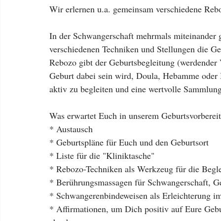
Wir erlernen u.a. gemeinsam verschiedene Reb
In der Schwangerschaft mehrmals miteinander ge
verschiedenen Techniken und Stellungen die Ge
Rebozo gibt der Geburtsbegleitung (werdender Va
Geburt dabei sein wird, Doula, Hebamme oder 
aktiv zu begleiten und eine wertvolle Sammlung
Was erwartet Euch in unserem Geburtsvorberei
* Austausch
* Geburtspläne für Euch und den Geburtsort
* Liste für die "Kliniktasche"
* Rebozo-Techniken als Werkzeug für die Begle
* Berührungsmassagen für Schwangerschaft, G
* Schwangerenbindeweisen als Erleichterung im
* Affirmationen, um Dich positiv auf Eure Geb