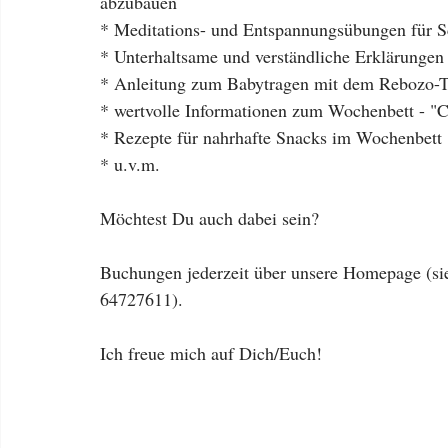
abzubauen 
* Meditations- und Entspannungsübungen für 
* Unterhaltsame und verständliche Erklärungen
* Anleitung zum Babytragen mit dem Rebozo-T
* wertvolle Informationen zum Wochenbett - "
* Rezepte für nahrhafte Snacks im Wochenbett
* u.v.m. 
Möchtest Du auch dabei sein? 
Buchungen jederzeit über unsere Homepage (sie
64727611).
Ich freue mich auf Dich/Euch!