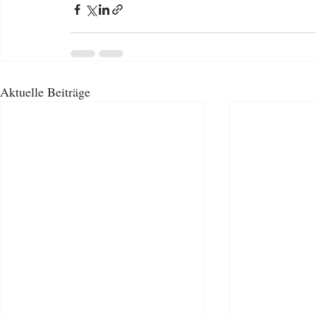
Aktuelle Beiträge