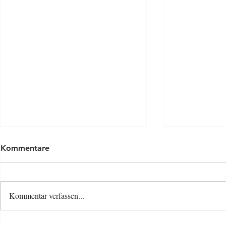
Kommentare
Kommentar verfassen...
Osterspecia