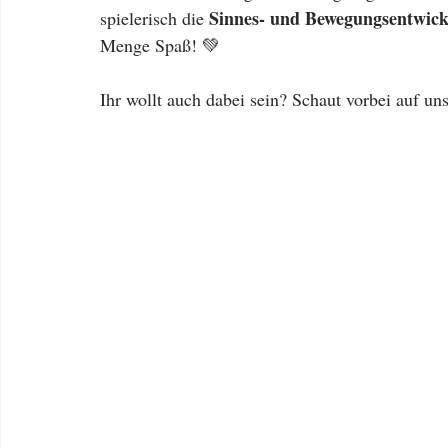
Sinnes- und Bewegungsentwic
spielerisch die 
Menge Spaß! 💚
Ihr wollt auch dabei sein? Schaut vorbei auf u