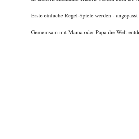
Erste einfache Regel-Spiele werden - angepasst 
Gemeinsam mit Mama oder Papa die Welt entd