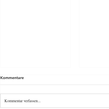
Kommentare
Kommentar verfassen...