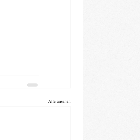
Alle ansehen