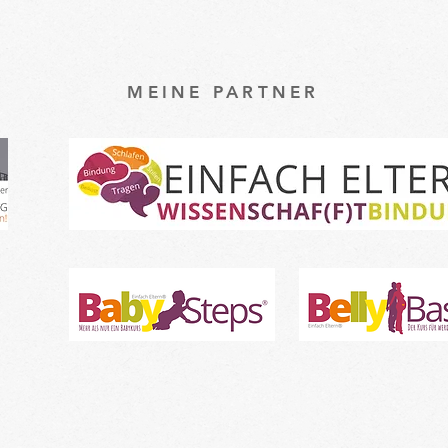
Baby
MEINE PARTNER