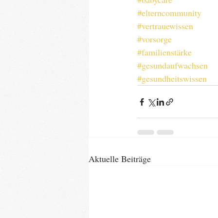
#elterncommunity
#vertrauewissen
#vorsorge
#familienstärke
#gesundaufwachsen
#gesundheitswissen
Aktuelle Beiträge