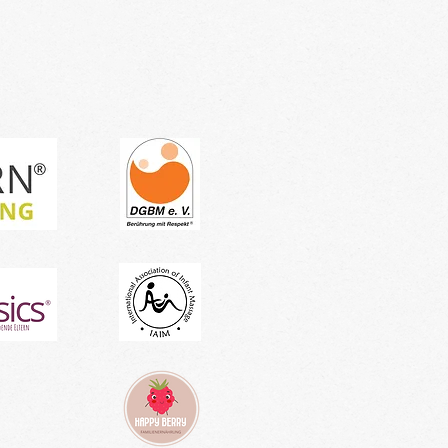
tragen