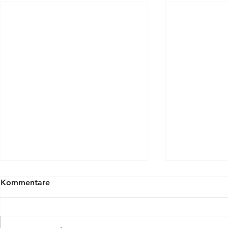
Kommentare