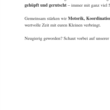
gehüpft und gerutscht
 – immer mit ganz viel
Motorik, Koordinatio
Gemeinsam stärken wir 
wertvolle Zeit mit euren Kleinen verbringt.
Neugierig geworden? Schaut vorbei auf unserer