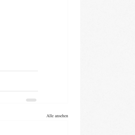
Alle ansehen