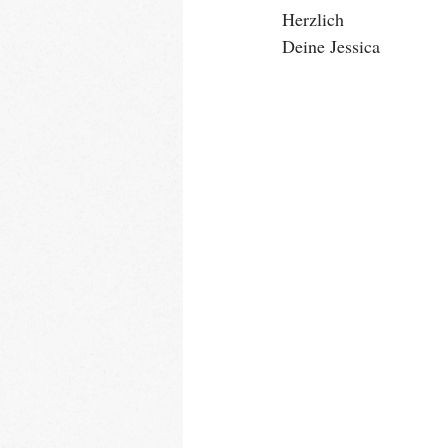
Herzlich
Deine Jessica