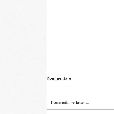
Kommentare
Kommentar verfassen...