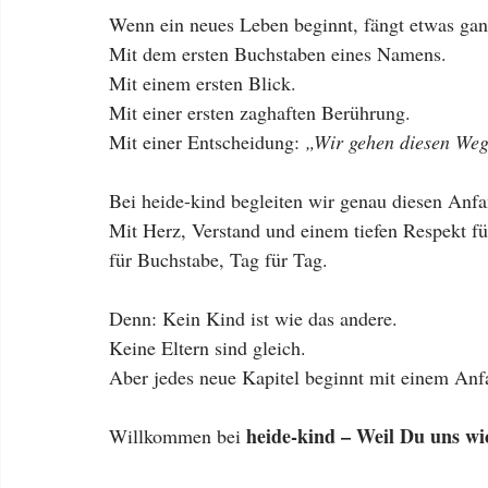
Wenn ein neues Leben beginnt, fängt etwas gan
Mit dem ersten Buchstaben eines Namens.
Mit einem ersten Blick.
Mit einer ersten zaghaften Berührung.
Mit einer Entscheidung: 
„Wir gehen diesen Weg
Bei heide-kind begleiten wir genau diesen Anfa
Mit Herz, Verstand und einem tiefen Respekt fü
für Buchstabe, Tag für Tag.
Denn: Kein Kind ist wie das andere.
Keine Eltern sind gleich.
Aber jedes neue Kapitel beginnt mit einem Anfan
heide-kind – Weil Du uns wic
Willkommen bei 