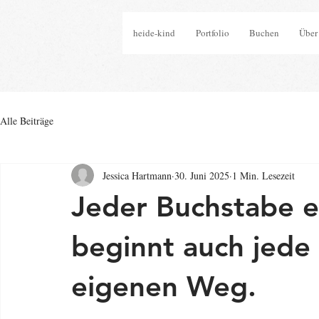
heide-kind
Portfolio
Buchen
Über
Alle Beiträge
Jessica Hartmann
30. Juni 2025
1 Min. Lesezeit
Jeder Buchstabe e
beginnt auch jede 
eigenen Weg.