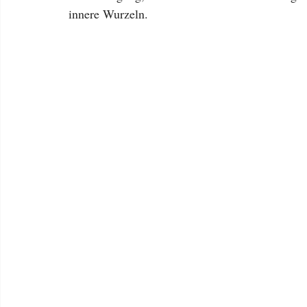
innere Wurzeln.