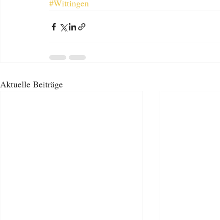
#Wittingen
Aktuelle Beiträge