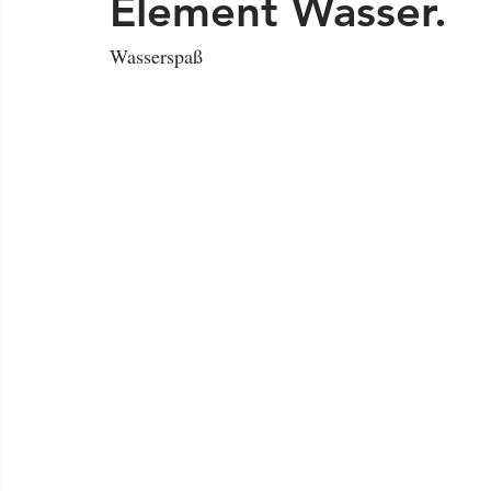
Element Wasser.
Wasserspaß