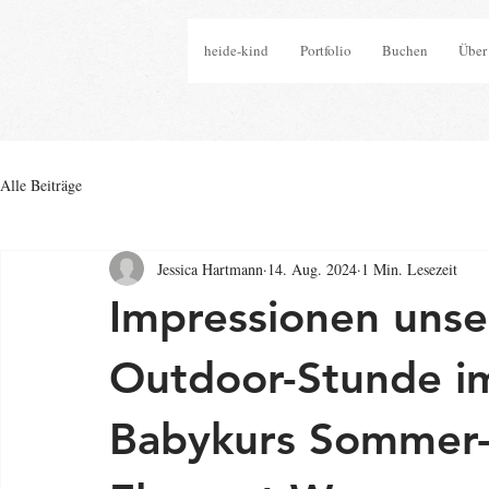
heide-kind
Portfolio
Buchen
Über
Alle Beiträge
Jessica Hartmann
14. Aug. 2024
1 Min. Lesezeit
Impressionen unse
Outdoor-Stunde i
Babykurs Sommer-S