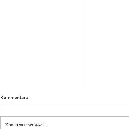
Kommentare
Kommentar verfassen...