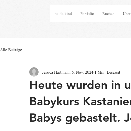
heide-kind
Portfolio
Buchen
Über
Alle Beiträge
Jessica Hartmann
6. Nov. 2024
1 Min. Lesezeit
Heute wurden in 
Babykurs Kastanie
Babys gebastelt. J