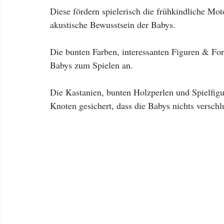
Diese fördern spielerisch die frühkindliche Mo
akustische Bewusstsein der Babys.
Die bunten Farben, interessanten Figuren & Fo
Babys zum Spielen an.
Die Kastanien, bunten Holzperlen und Spielfigu
Knoten gesichert, dass die Babys nichts versc