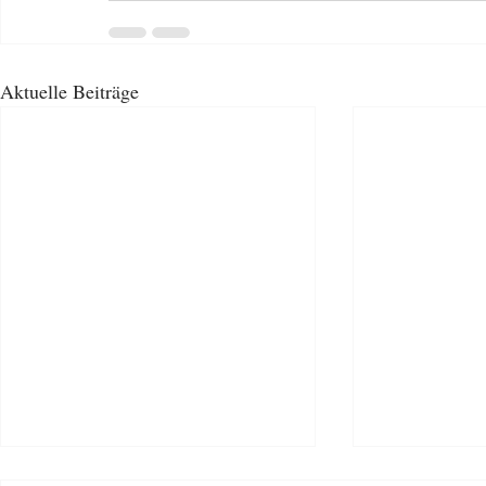
Aktuelle Beiträge