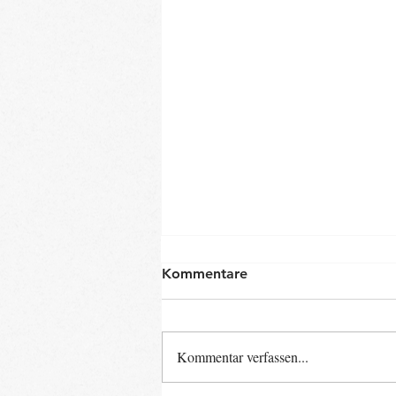
Kommentare
Kommentar verfassen...