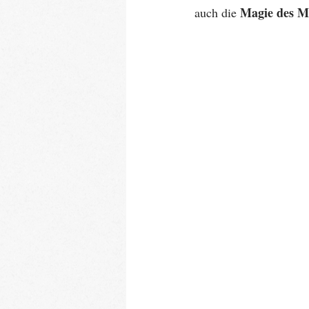
Magie des M
auch die 