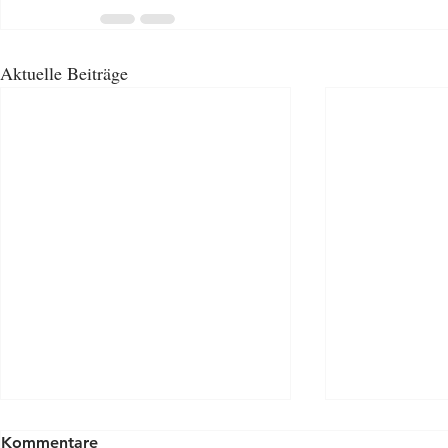
Aktuelle Beiträge
Kommentare