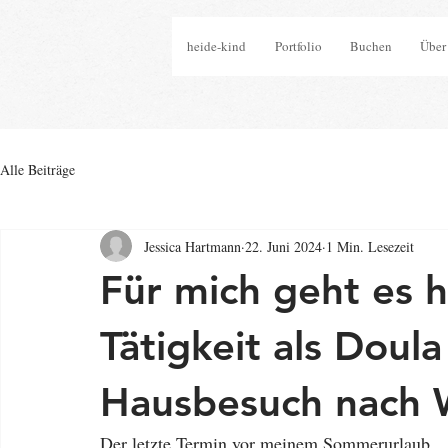
heide-kind
Portfolio
Buchen
Über
Alle Beiträge
Jessica Hartmann
22. Juni 2024
1 Min. Lesezeit
Für mich geht es h
Tätigkeit als Doula
Hausbesuch nach 
Der letzte Termin vor meinem Sommerurlaub.