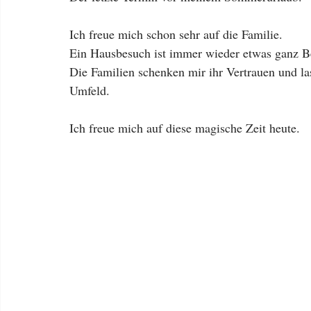
Ich freue mich schon sehr auf die Familie.
Ein Hausbesuch ist immer wieder etwas ganz B
Die Familien schenken mir ihr Vertrauen und las
Umfeld.
Ich freue mich auf diese magische Zeit heute.