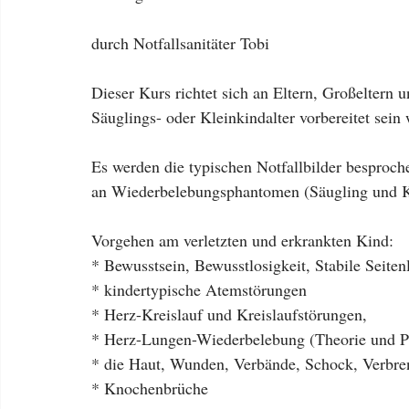
durch Notfallsanitäter Tobi
Dieser Kurs richtet sich an Eltern, Großeltern u
Säuglings- oder Kleinkindalter vorbereitet sein 
Es werden die typischen Notfallbilder besproc
an Wiederbelebungsphantomen (Säugling und Kle
Vorgehen am verletzten und erkrankten Kind:
* Bewusstsein, Bewusstlosigkeit, Stabile Seiten
* kindertypische Atemstörungen
* Herz-Kreislauf und Kreislaufstörungen,
* Herz-Lungen-Wiederbelebung (Theorie und P
* die Haut, Wunden, Verbände, Schock, Verbr
* Knochenbrüche