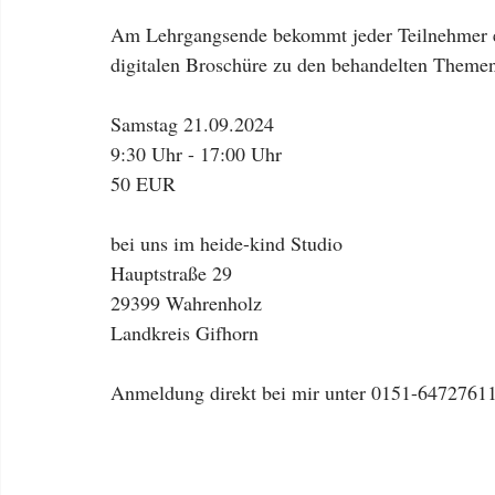
Am Lehrgangsende bekommt jeder Teilnehmer e
digitalen Broschüre zu den behandelten Theme
Samstag 21.09.2024
9:30 Uhr - 17:00 Uhr
50 EUR
bei uns im heide-kind Studio
Hauptstraße 29
29399 Wahrenholz
Landkreis Gifhorn
Anmeldung direkt bei mir unter 0151-64727611