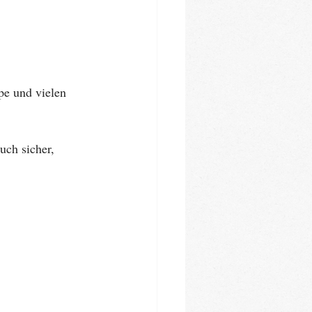
e und vielen 
uch sicher, 