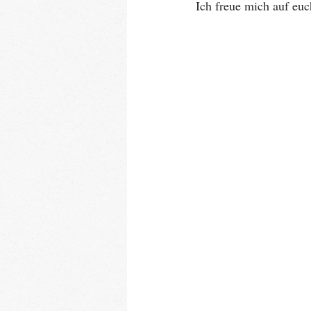
Ich freue mich auf euc