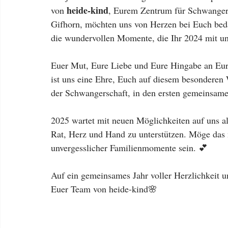
heide-kind
von 
, Eurem Zentrum für Schwanger
Gifhorn, möchten uns von Herzen bei Euch beda
die wundervollen Momente, die Ihr 2024 mit uns
Euer Mut, Eure Liebe und Eure Hingabe an Eure
ist uns eine Ehre, Euch auf diesem besonderen 
der Schwangerschaft, in den ersten gemeinsam
2025 wartet mit neuen Möglichkeiten auf uns al
Rat, Herz und Hand zu unterstützen. Möge das 
unvergesslicher Familienmomente sein. 💕
Auf ein gemeinsames Jahr voller Herzlichkeit u
Euer Team von heide-kind🌸