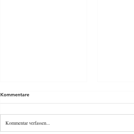
Kommentare
Kommentar verfassen...