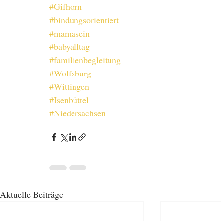
#Gifhorn
#bindungsorientiert
#mamasein
#babyalltag
#familienbegleitung
#Wolfsburg
#Wittingen
#Isenbüttel
#Niedersachsen
Aktuelle Beiträge