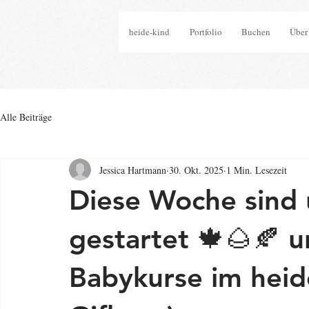
heide-kind
Portfolio
Buchen
Über
Alle Beiträge
Jessica Hartmann
30. Okt. 2025
1 Min. Lesezeit
Diese Woche sind 
gestartet 🍁🌰🍂 
Babykurse im heid