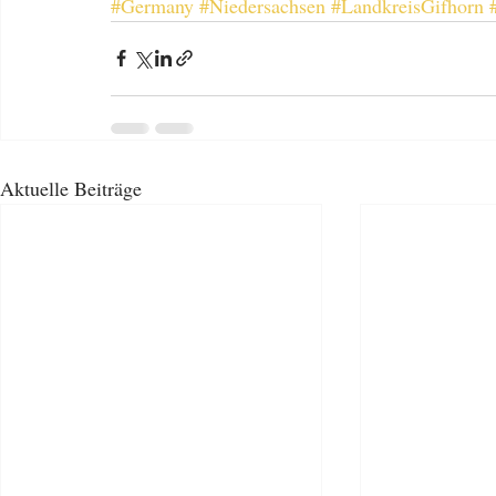
#Germany
#Niedersachsen
#LandkreisGifhorn
Aktuelle Beiträge