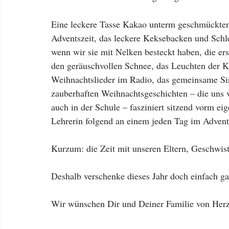
Eine leckere Tasse Kakao unterm geschmückten
Adventszeit, das leckere Keksebacken und Schl
wenn wir sie mit Nelken besteckt haben, die erst
den geräuschvollen Schnee, das Leuchten der K
Weihnachtslieder im Radio, das gemeinsame Si
zauberhaften Weihnachtsgeschichten – die uns 
auch in der Schule – fasziniert sitzend vorm e
Lehrerin folgend an einem jeden Tag im Advent,
Kurzum: die Zeit mit unseren Eltern, Geschwis
Deshalb verschenke dieses Jahr doch einfach ga
Wir wünschen Dir und Deiner Familie von Herz