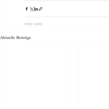
Aktuelle Beiträge