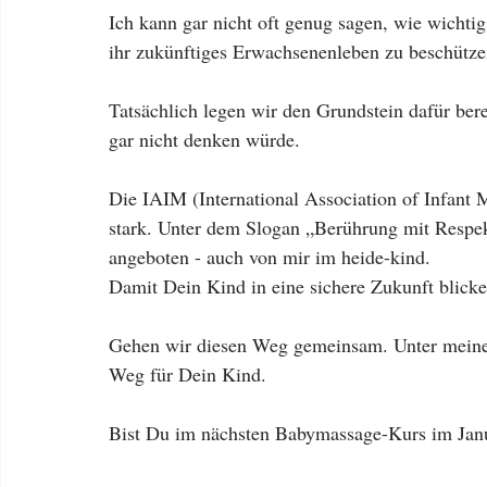
Ich kann gar nicht oft genug sagen, wie wichtig e
ihr zukünftiges Erwachsenenleben zu beschütze
Tatsächlich legen wir den Grundstein dafür ber
gar nicht denken würde.
Die IAIM (International Association of Infant 
stark. Unter dem Slogan „Berührung mit Respe
angeboten - auch von mir im heide-kind.
Damit Dein Kind in eine sichere Zukunft blick
Gehen wir diesen Weg gemeinsam. Unter meiner
Weg für Dein Kind.
Bist Du im nächsten Babymassage-Kurs im Jan