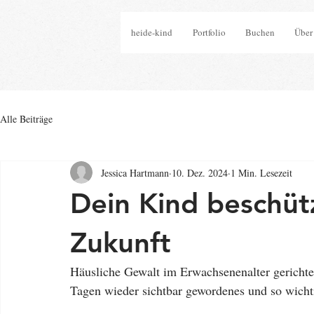
heide-kind
Portfolio
Buchen
Über
Alle Beiträge
Jessica Hartmann
10. Dez. 2024
1 Min. Lesezeit
Dein Kind beschütz
Zukunft
Häusliche Gewalt im Erwachsenenalter gerichte
Tagen wieder sichtbar gewordenes und so wich