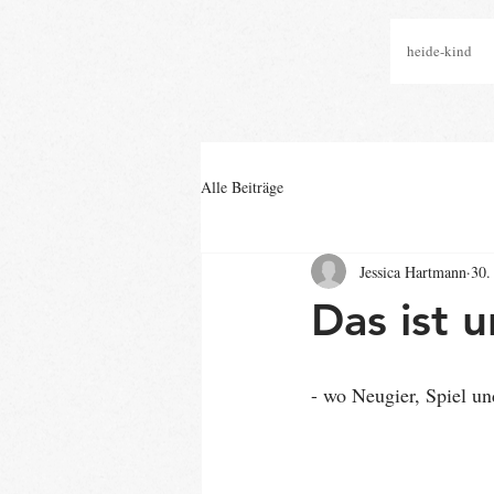
heide-kind
Alle Beiträge
Jessica Hartmann
30.
Das ist 
- wo Neugier, Spiel u