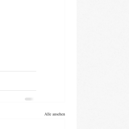
Alle ansehen