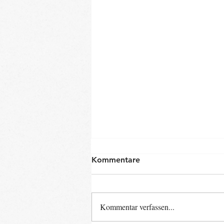
Kommentare
Kommentar verfassen...