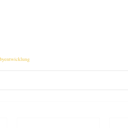
byentwicklung