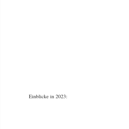
Einblicke in 2023: