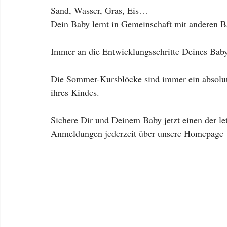
Sand, Wasser, Gras, Eis…
Dein Baby lernt in Gemeinschaft mit anderen 
Immer an die Entwicklungsschritte Deines Baby
Die Sommer-Kursblöcke sind immer ein absolute
ihres Kindes.
Sichere Dir und Deinem Baby jetzt einen der le
Anmeldungen jederzeit über unsere Homepage  