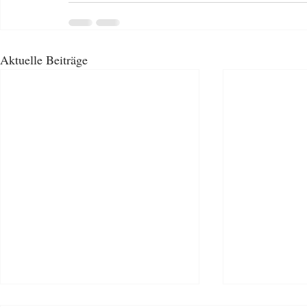
Aktuelle Beiträge