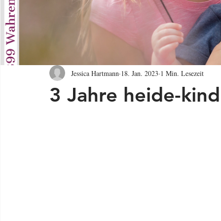
Jessica Hartmann
18. Jan. 2023
1 Min. Lesezeit
3 Jahre heide-kind