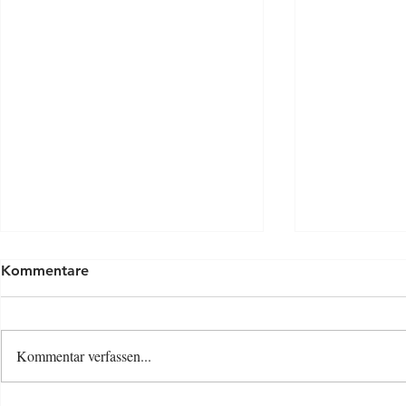
Kommentare
Kommentar verfassen...