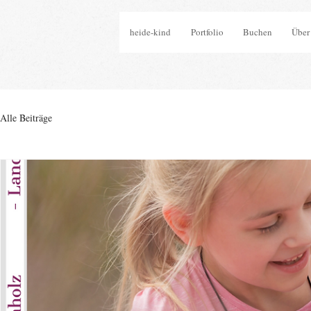
heide-kind
Portfolio
Buchen
Über
Alle Beiträge